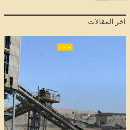
اخر المقالات
متابعات