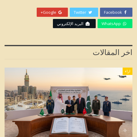
Google+
Twitter
Facebook
WhatsApp
البريد الإلكتروني
اخر المقالات
اراء