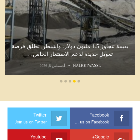
بقيمة تتجاوز 1.5 مليون دولار: واشنطن تطلق فرصة
تمويل جديدة لدعم الاستثمار الخاص…
HALKETWASSL
أغسطس 8, 2026
Twitter
Facebook
Join us on Twitter
Join us on Facebook
Youtube
Google+