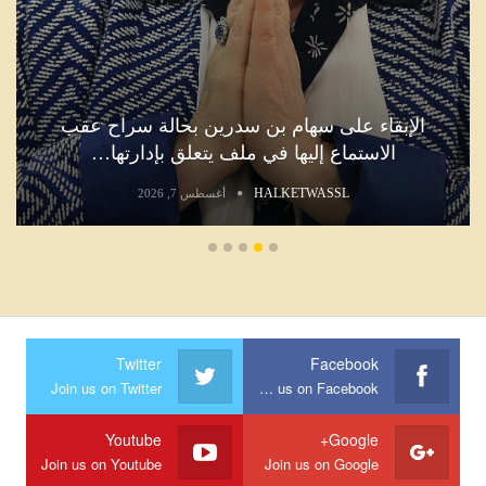
الإبقاء على سهام بن سدرين بحالة سراح عقب
الاستماع إليها في ملف يتعلق بإدارتها…
HALKETWASSL
أغسطس 7, 2026
Twitter
Facebook
Join us on Twitter
Join us on Facebook
Youtube
Google+
Join us on Youtube
Join us on Google