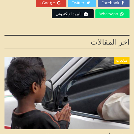
Google+
Twitter
Facebook
WhatsApp
البريد الإلكتروني
اخر المقالات
متابعات