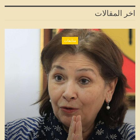
اخر المقالات
متابعات