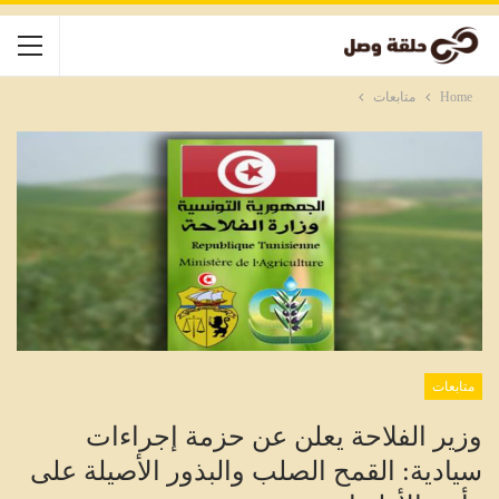
Home
متابعات
متابعات
وزير الفلاحة يعلن عن حزمة إجراءات
سيادية: القمح الصلب والبذور الأصيلة على