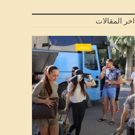
اخر المقالات
متابعات
متابعات