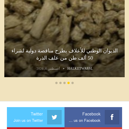
الديوان الوطني للأعلاف يطرح مناقصة دولية لشراء
50 ألف طن من علف الذرة
HALKETWASSL
أغسطس 6, 2026
Twitter
Facebook
Join us on Twitter
Join us on Facebook