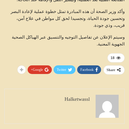
وأكد وزير الصحة أن هذه المبادرة تمثل خطوة عملية لإعادة البصر
وتحسين جودة الحياة، وتجسيدا لحق كل مواطن في علاج آمن،
قريب، وذي جودة.
وسيتم الإعلان عن تفاصيل التوجيه والتنسيق عبر الهياكل الصحية
الجهوية المعنية.
18
Google+
Twitter
Facebook
Share
Halketwassl