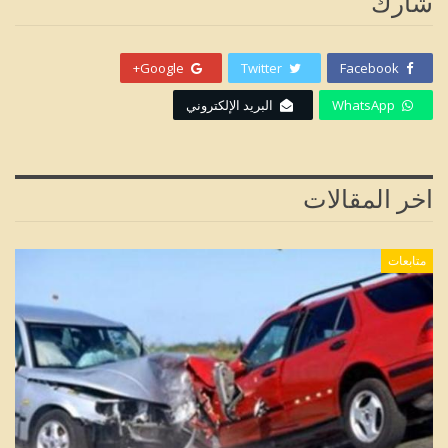
شارك
Google+
Twitter
Facebook
WhatsApp
البريد الإلكتروني
اخر المقالات
متابعات