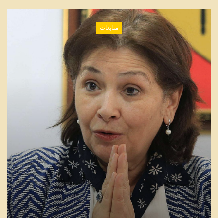
متابعات