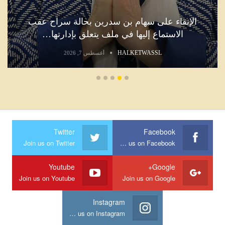
الإبقاء على سهام بن سدرين بحالة سراح عقب
الاستماع إليها في ملف يتعلق بإدارتها…
HALKETWASSL
أغسطس 7, 2026
Twitter
Facebook
Join us on Twitter
Join us on Facebook
Youtube
Google+
Join us on Youtube
Join us on Google
Instagram
Join us on Instagram