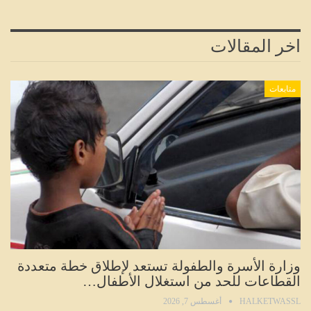
اخر المقالات
متابعات
وزارة الأسرة والطفولة تستعد لإطلاق خطة متعددة
القطاعات للحد من استغلال الأطفال…
HALKETWASSL
أغسطس 7, 2026