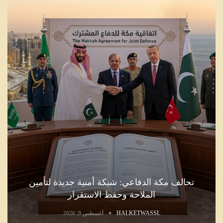
تحالف مكة الدفاعي: شبكة أمنية جديدة لتأمين
الملاحة وحفظ الاستقرار
HALKETWASSL
أغسطس 9, 2026