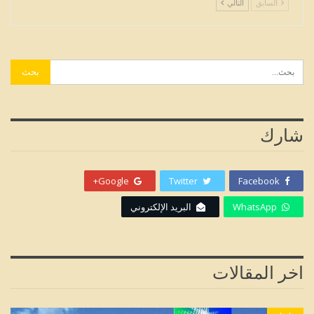
السابق
التالي
شارك
Google+
Twitter
Facebook
WhatsApp
البريد الإلكتروني
اخر المقالات