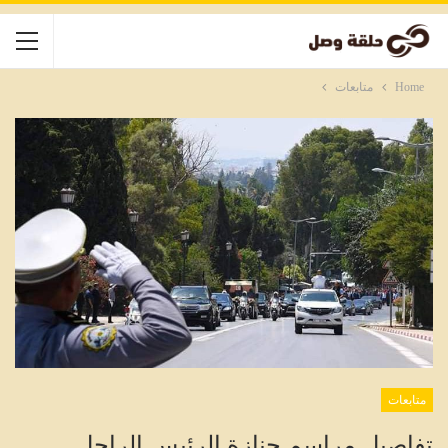
Home
متابعات
متابعات
تفاصيل مراسم جنازة الرئيس الراحل