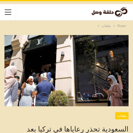
Home
ملفات
ملفات
السعودية تحذر رعاياها في تركيا بعد