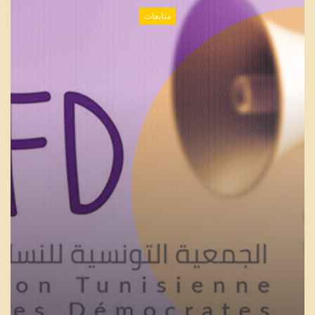
متابعات