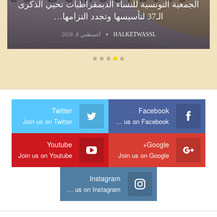
الجمعية التونسية للنساء الديمقراطيات تحيي الذكرى
الـ37 لتأسيسها وتجدد التزامها…
HALKETWASSL
أغسطس 8, 2026
Twitter
Facebook
Join us on Twitter
Join us on Facebook
Youtube
Google+
Join us on Youtube
Join us on Google
Instagram
Join us on Instagram