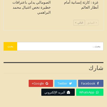
غزة : كارثة إنسانية أمام
الصومالي يدلي باعترافات
أنظار العالم
خطيرة تخص اغتيال محمد
البراهمي
السابق
التالي
شارك
Google+
Twitter
Facebook
WhatsApp
البريد الإلكتروني