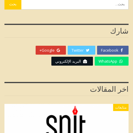
شارك
Google+
Twitter
Facebook
WhatsApp
البريد الإلكتروني
اخر المقالات
متابعات