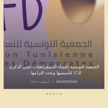
الجمعية التونسية للنساء الديمقراطيات تحيي الذكرى
الـ37 لتأسيسها وتجدد التزامها…
HALKETWASSL
أغسطس 8, 2026