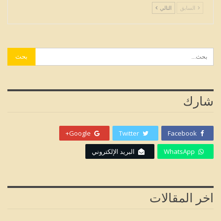
السابق
التالي
شارك
Google+
Twitter
Facebook
WhatsApp
البريد الإلكتروني
اخر المقالات