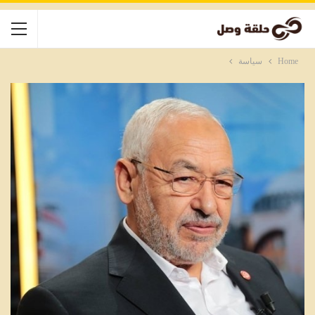
Home
سياسة