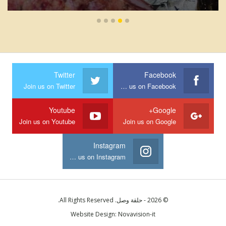
Twitter
Facebook
Join us on Twitter
Join us on Facebook
Youtube
Google+
Join us on Youtube
Join us on Google
Instagram
Join us on Instagram
© 2026 - حلقة وصل. All Rights Reserved.
Website Design:
Novavision-it