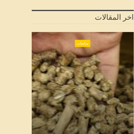
اخر المقالات
متابعات