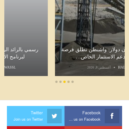
رسمي بالرائد الرسمي: الترفيع في المنحة المالية
لبرنامج الأمان الاجتماعي إلى 280…
HALKETWASSL
أغسطس 8, 2026
Twitter
Facebook
Join us on Twitter
Join us on Facebook