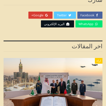
Google+
Twitter
Facebook
WhatsApp
البريد الإلكتروني
اخر المقالات
اراء