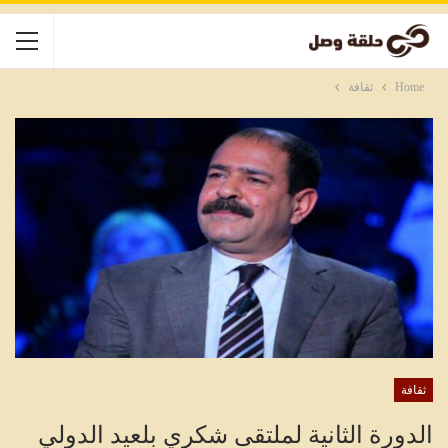
Home
ثقافة
ثقافة
الدورة الثانية لملتقى شكري بلعيد الدولي