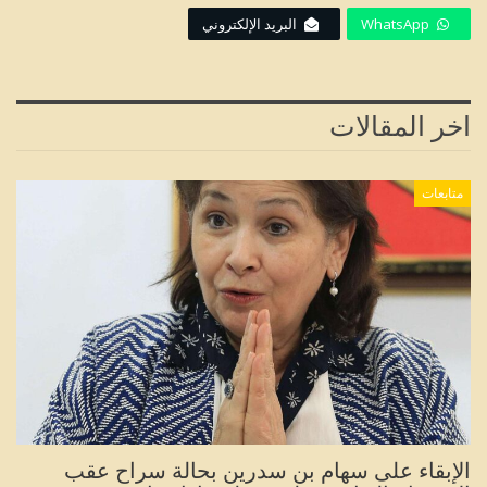
WhatsApp
البريد الإلكتروني
اخر المقالات
متابعات
الإبقاء على سهام بن سدرين بحالة سراح عقب