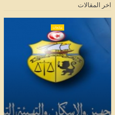
اخر المقالات
متابعات