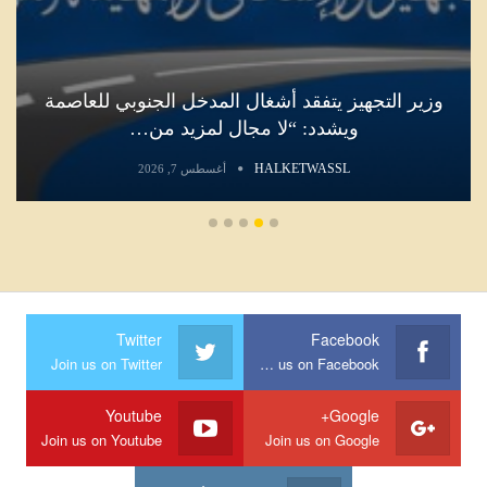
وزير التجهيز يتفقد أشغال المدخل الجنوبي للعاصمة
ويشدد: “لا مجال لمزيد من…
HALKETWASSL
أغسطس 7, 2026
Twitter
Facebook
Join us on Twitter
Join us on Facebook
Youtube
Google+
Join us on Youtube
Join us on Google