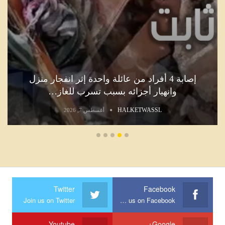
إصابة 4 أفراد من عائلة واحدة إثر انفجار منزل
وانهيار أجزائه بسبب تسرب للغاز…
HALKETWASSL
أغسطس 7, 2026
Twitter
Facebook
Join us on Twitter
Join us on Facebook
Youtube
Google+