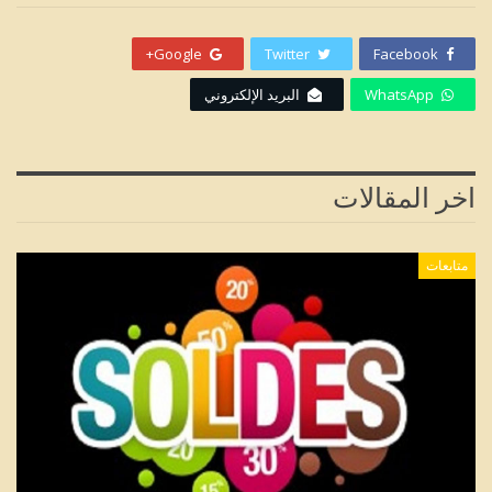
Google+
Twitter
Facebook
WhatsApp
البريد الإلكتروني
اخر المقالات
متابعات