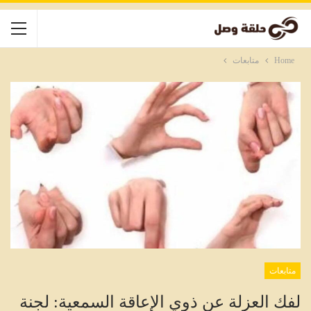
Home
متابعات
متابعات
لفك العزلة عن ذوي الإعاقة السمعية: لجنة