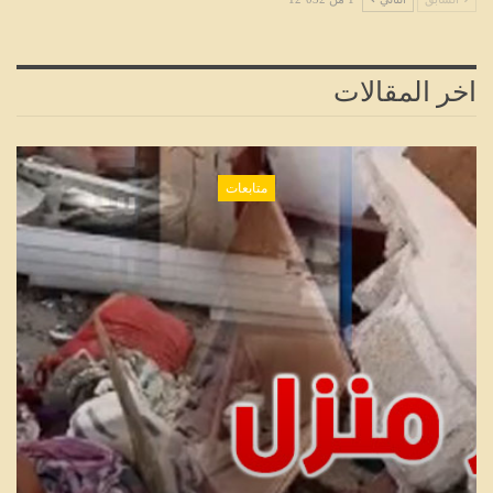
اخر المقالات
متابعات