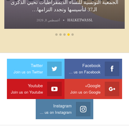
الجمعية التونسية للنساء الديمقراطيات تحيي الذكرى
الـ37 لتأسيسها وتجدد التزامها…
HALKETWASSL
أغسطس 8, 2026
Twitter
Facebook
Join us on Twitter
Join us on Facebook
Youtube
Google+
Join us on Youtube
Join us on Google
Instagram
Join us on Instagram