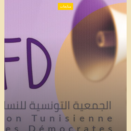
متابعات