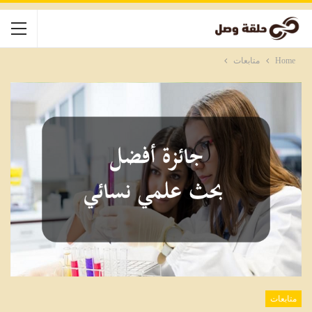
Home
متابعات
متابعات