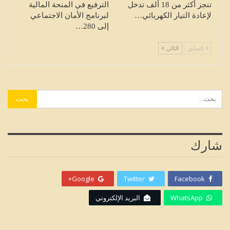
تنجز أكثر من 18 ألف تدخل
الترفيع في المنحة المالية
لإعادة التيار الكهربائي…
لبرنامج الأمان الاجتماعي
إلى 280…
السابق
التالي
شارك
Google+
Twitter
Facebook
WhatsApp
البريد الإلكتروني