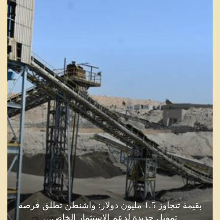
بقيمة تتجاوز 1.5 مليون دولار: واشنطن تطلق فرصة
تمويل جديدة لدعم الاستثمار الخاص…