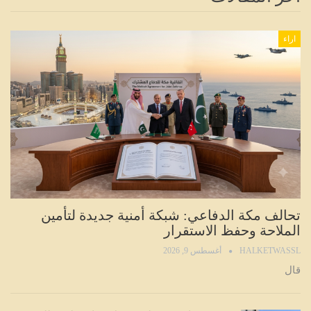
اراء
تحالف مكة الدفاعي: شبكة أمنية جديدة لتأمين
الملاحة وحفظ الاستقرار
HALKETWASSL
أغسطس 9, 2026
قال