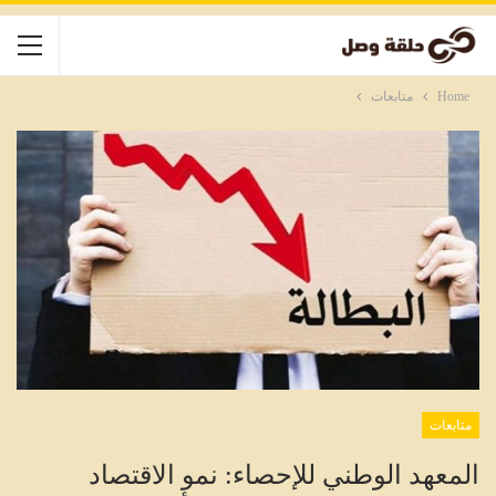
Home
متابعات
متابعات
المعهد الوطني للإحصاء: نمو الاقتصاد