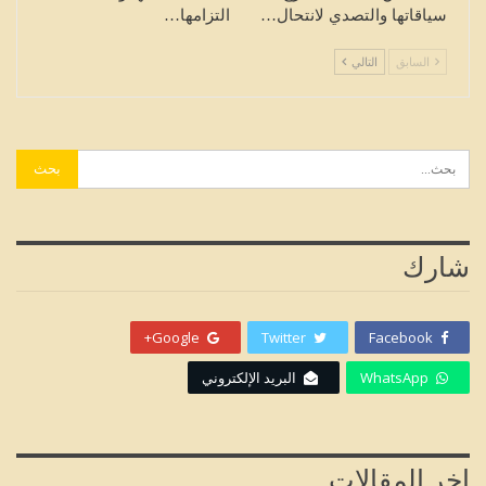
سياقاتها والتصدي لانتحال…
التزامها…
السابق
التالي
شارك
Google+
Twitter
Facebook
WhatsApp
البريد الإلكتروني
اخر المقالات