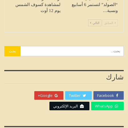
“الصولد” لتستمر 6 أسابيع
لمشاهدة كسوف الشمس
ونسبة…
يوم 12 أوت
السابق
التالي
شارك
Google+
Twitter
Facebook
WhatsApp
البريد الإلكتروني