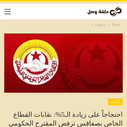
Home
متابعات
متابعات
احتجاجاً على زيادة الـ5%: نقابات القطاع
الخاص بصفاقس ترفض المقترح الحكومي