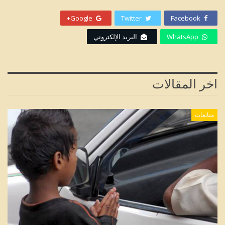
Google+
Twitter
Facebook
WhatsApp
البريد الإلكتروني
اخر المقالات
متابعات