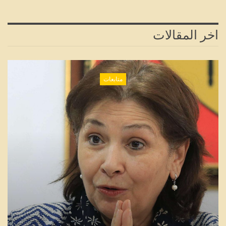
اخر المقالات
متابعات