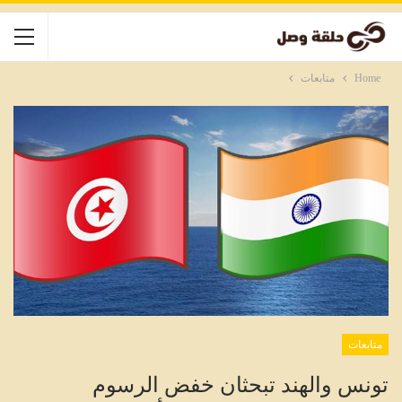
Home
متابعات
متابعات
تونس والهند تبحثان خفض الرسوم