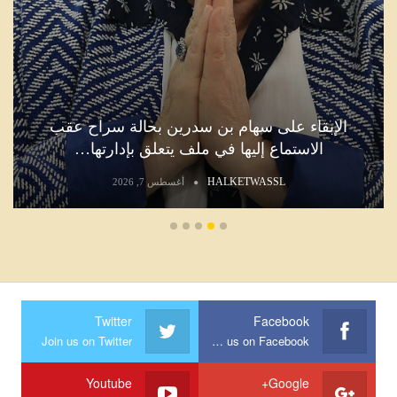
الإبقاء على سهام بن سدرين بحالة سراح عقب
الاستماع إليها في ملف يتعلق بإدارتها…
HALKETWASSL
أغسطس 7, 2026
Twitter
Facebook
Join us on Twitter
Join us on Facebook
Youtube
Google+