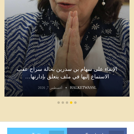
الإبقاء على سهام بن سدرين بحالة سراح عقب
الاستماع إليها في ملف يتعلق بإدارتها…
HALKETWASSL
أغسطس 7, 2026