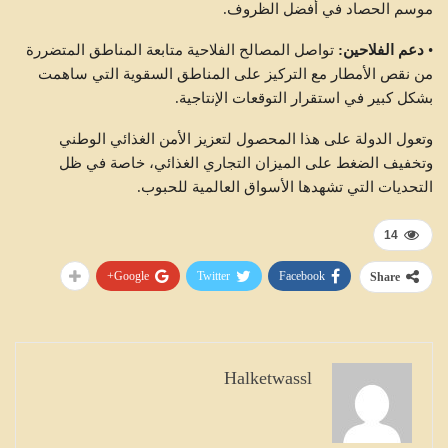
موسم الحصاد في أفضل الظروف.
•
دعم الفلاحين:
تواصل المصالح الفلاحية متابعة المناطق المتضررة
من نقص الأمطار مع التركيز على المناطق السقوية التي ساهمت
بشكل كبير في استقرار التوقعات الإنتاجية.
وتعول الدولة على هذا المحصول لتعزيز الأمن الغذائي الوطني
وتخفيف الضغط على الميزان التجاري الغذائي، خاصة في ظل
التحديات التي تشهدها الأسواق العالمية للحبوب.
14
Google+
Twitter
Facebook
Share
Halketwassl