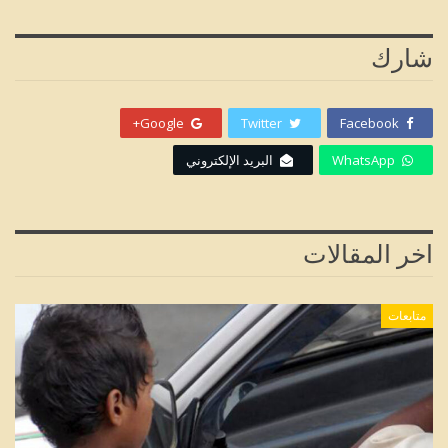
شارك
Google+
Twitter
Facebook
WhatsApp
البريد الإلكتروني
اخر المقالات
متابعات