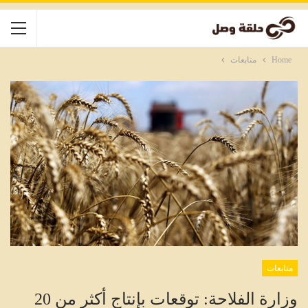
Home
متابعات
متابعات
وزارة الفلاحة: توقعات بإنتاج أكثر من 20