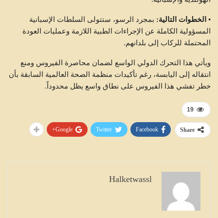
•
الخطوات التالية:
بمجرد الرسو، ستتولى السلطات الإسبانية
المسؤولية الكاملة عن الإجراءات الطبية اللازمة وعمليات العودة
المحتملة للركاب إلى بلدانهم.
ويأتي هذا التحرك الدولي الواسع لضمان محاصرة الفيروس ومنع
انتقاله إلى اليابسة، رغم تأكيدات منظمة الصحة العالمية السابقة بأن
خطر تفشي هذا الفيروس على نطاق واسع يظل محدوداً.
19
Google+
Twitter
Facebook
Share
Halketwassl