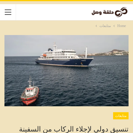
Home
متابعات
متابعات
تنسيق دولي لإجلاء الركاب من السفينة