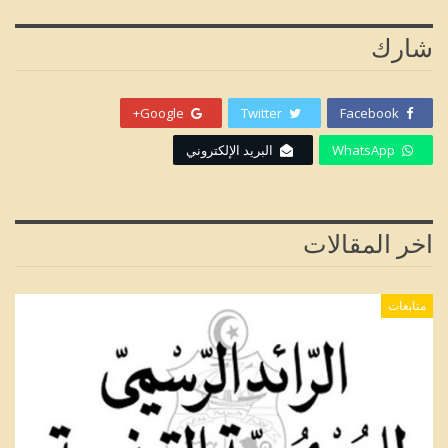
شارك
Google+
Twitter
Facebook
WhatsApp
البريد الإلكتروني
اخر المقالات
متابعات