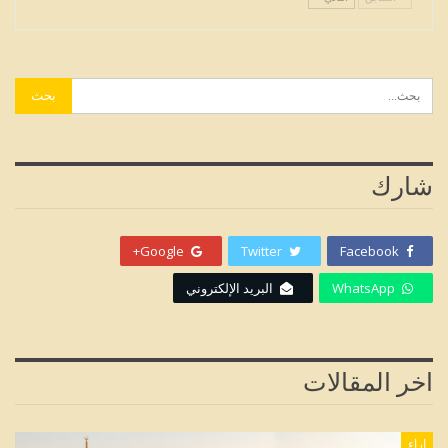
شارك
Google+
Twitter
Facebook
WhatsApp
البريد الإلكتروني
اخر المقالات
اراء