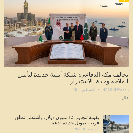
تحالف مكة الدفاعي: شبكة أمنية جديدة لتأمين
الملاحة وحفظ الاستقرار
HALKETWASSL
أغسطس 9, 2026
قال
بقيمة تتجاوز 1.5 مليون دولار: واشنطن تطلق
فرصة تمويل جديدة لدعم…
أغسطس 8, 2026