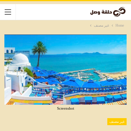
Home
غير مصنف
Screenshot
غير مصنف