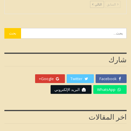
السابق
التالي
شارك
Google+
Twitter
Facebook
WhatsApp
البريد الإلكتروني
اخر المقالات