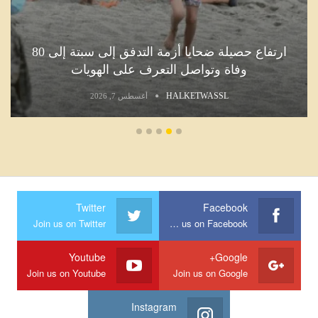
ارتفاع حصيلة ضحايا أزمة التدفق إلى سبتة إلى 80
وفاة وتواصل التعرف على الهويات
HALKETWASSL
أغسطس 7, 2026
Twitter
Facebook
Join us on Twitter
Join us on Facebook
Youtube
Google+
Join us on Youtube
Join us on Google
Instagram