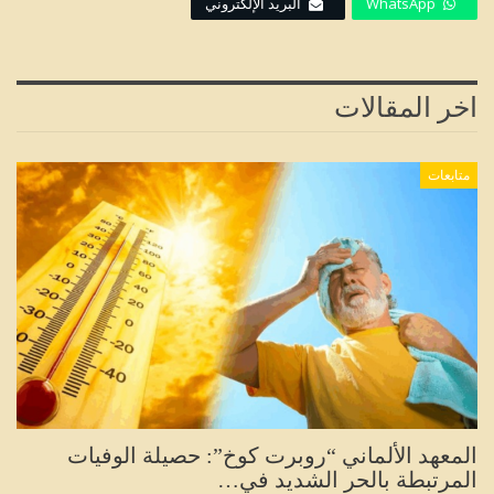
WhatsApp
البريد الإلكتروني
اخر المقالات
متابعات
المعهد الألماني “روبرت كوخ”: حصيلة الوفيات
المرتبطة بالحر الشديد في…