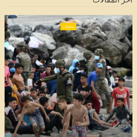
متابعات