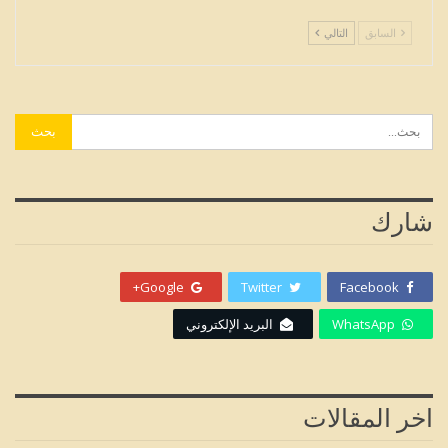
السابق
التالي
شارك
Google+
Twitter
Facebook
WhatsApp
البريد الإلكتروني
اخر المقالات