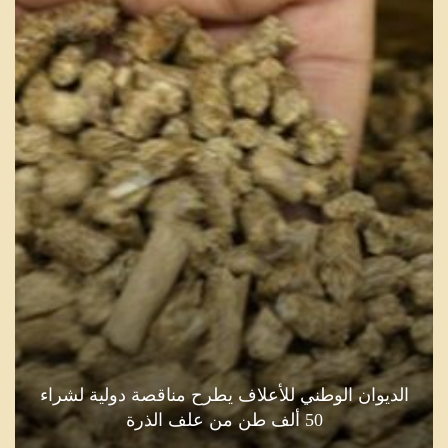
الديوان الوطني للأعلاف يطرح مناقصة دولية لشراء
50 ألف طن من علف الذرة