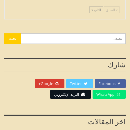
السابق
التالي
شارك
Google+
Twitter
Facebook
WhatsApp
البريد الإلكتروني
اخر المقالات