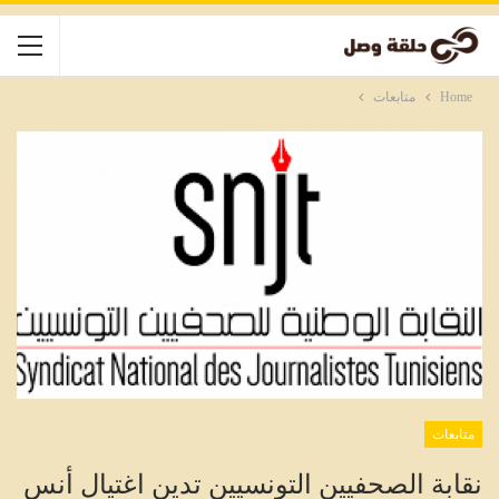
Home
متابعات
متابعات
نقابة الصحفيين التونسيين تدين اغتيال أنس