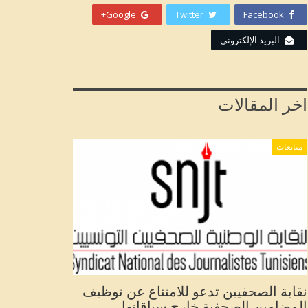
Google+
Twitter
Facebook
البريد الإلكتروني
اخر المقالات
متابعات
نقابة الصحفيين تدعو للامتناع عن توظيف
المضامين الصحفية خارج سياقاتها