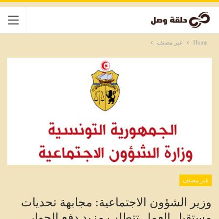
Home
غير مصنف
غير مصنف
وزير الشؤون الاجتماعية: مجابهة تحديات
مستقبل العمل تتطلب مزيد دفع الحوار