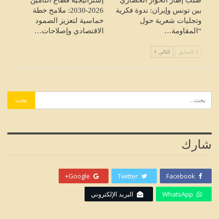
بين تونس وإيران: ندوة فكرية
2026-2030: ملامح خطة
وتجليات شعرية حول
خماسية لتعزيز الصمود
“المقاومة…
الاقتصادي وإصلاحات…
السابق
التالي
شارك
Google+
Twitter
Facebook
WhatsApp
البريد الإلكتروني