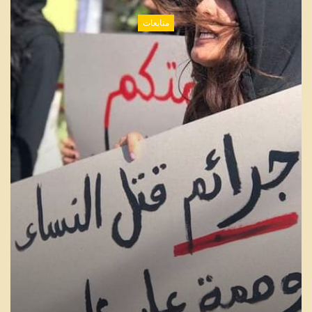
متابعات