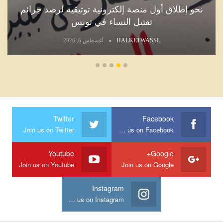
نحو إطلاق أول منصة إلكترونية توثيقية لرصد جرائم
تقتيل النساء في تونس
HALKETWASSL
أغسطس 6, 2026
Twitter
Facebook
Join us on Twitter
Join us on Facebook
Youtube
Google+
Join us on Youtube
Join us on Google
Instagram
Join us on Instagram