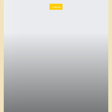
متابعات