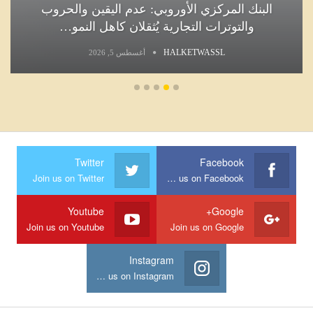
البنك المركزي الأوروبي: عدم اليقين والحروب
والتوترات التجارية يُثقلان كاهل النمو…
HALKETWASSL
أغسطس 5, 2026
Twitter
Facebook
Join us on Twitter
Join us on Facebook
Youtube
Google+
Join us on Youtube
Join us on Google
Instagram
Join us on Instagram