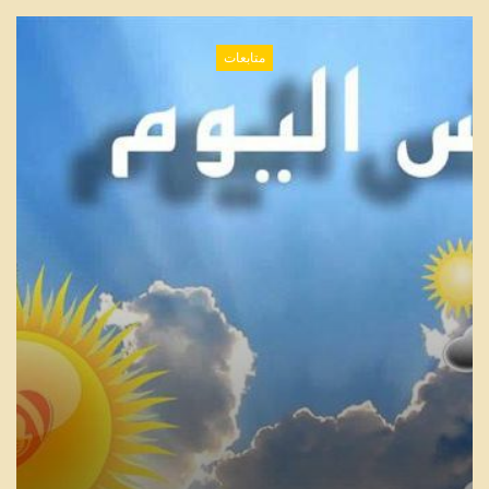
متابعات