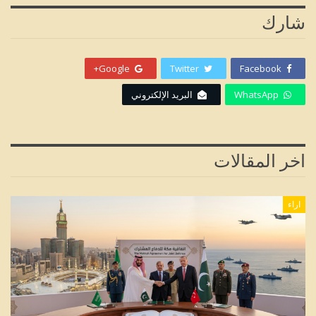
شارك
Google+
Twitter
Facebook
WhatsApp
البريد الإلكتروني
اخر المقالات
اراء