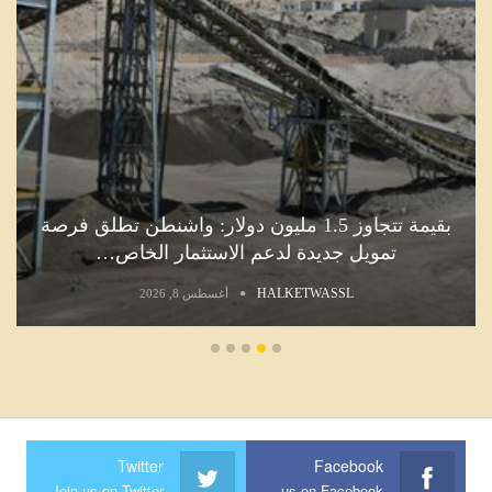
بقيمة تتجاوز 1.5 مليون دولار: واشنطن تطلق فرصة
رسمي ب
مويل جديدة لدعم الاستثمار الخاص…
HALKETWASSL
أغسطس 8, 2026
Twitter
Facebook
Join us on Twitter
Join us on Facebook