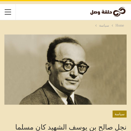
Home
سياسة
سياسة
نجل صالح بن يوسف الشهيد كان مسلما