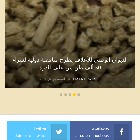
الديوان الوطني للأعلاف يطرح مناقصة دولية لشراء
50 ألف طن من علف الذرة
HALKETWASSL
أغسطس 6, 2026
Twitter
Facebook
Join us on Twitter
Join us on Facebook