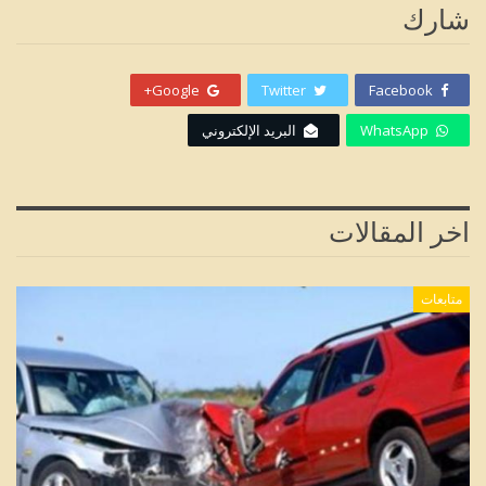
شارك
Google+
Twitter
Facebook
WhatsApp
البريد الإلكتروني
اخر المقالات
متابعات