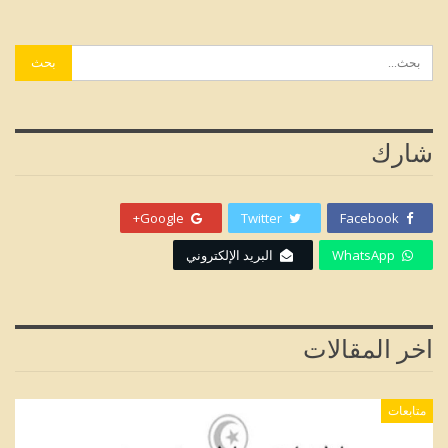
شارك
Google+
Twitter
Facebook
WhatsApp
البريد الإلكتروني
اخر المقالات
متابعات