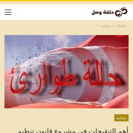
Home
سياسة
سياسة
أهم التنقيحات في مشروع قانون تنظيم