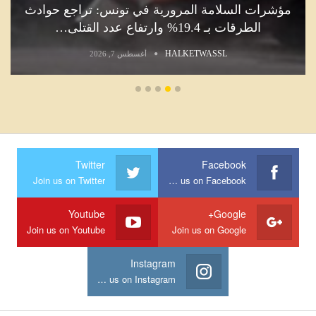
مؤشرات السلامة المرورية في تونس: تراجع حوادث
الطرقات بـ 19.4% وارتفاع عدد القتلى…
HALKETWASSL
أغسطس 7, 2026
Twitter
Facebook
Join us on Twitter
Join us on Facebook
Youtube
Google+
Join us on Youtube
Join us on Google
Instagram
Join us on Instagram