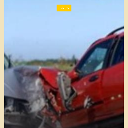
متابعات