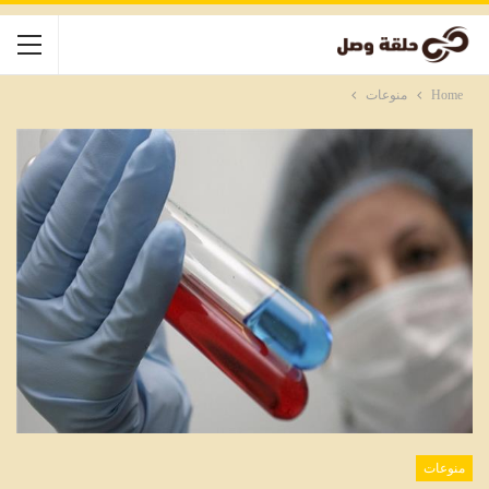
Home
منوعات
منوعات