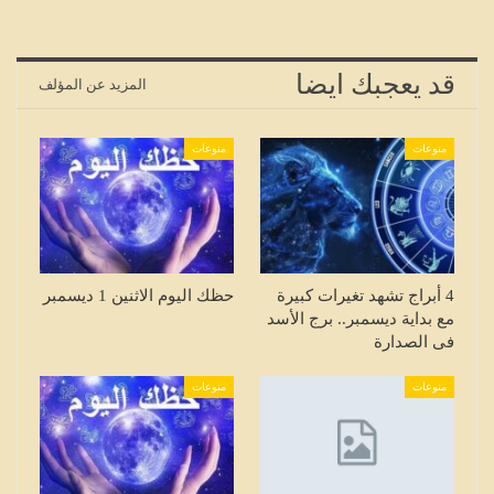
قد يعجبك ايضا
المزيد عن المؤلف
منوعات
منوعات
4 أبراج تشهد تغيرات كبيرة
حظك اليوم الاثنين 1 ديسمبر
مع بداية ديسمبر.. برج الأسد
فى الصدارة
منوعات
منوعات