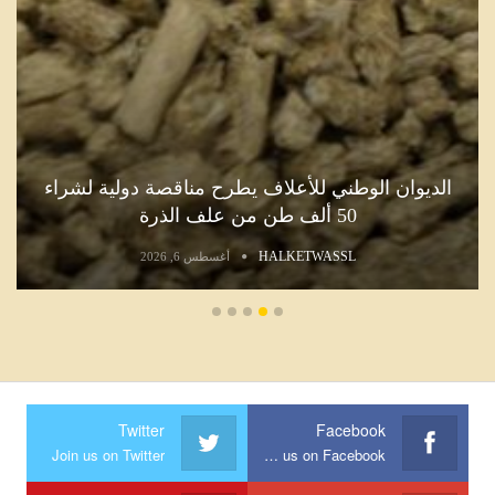
الديوان الوطني للأعلاف يطرح مناقصة دولية لشراء
50 ألف طن من علف الذرة
HALKETWASSL
أغسطس 6, 2026
Twitter
Facebook
Join us on Twitter
Join us on Facebook