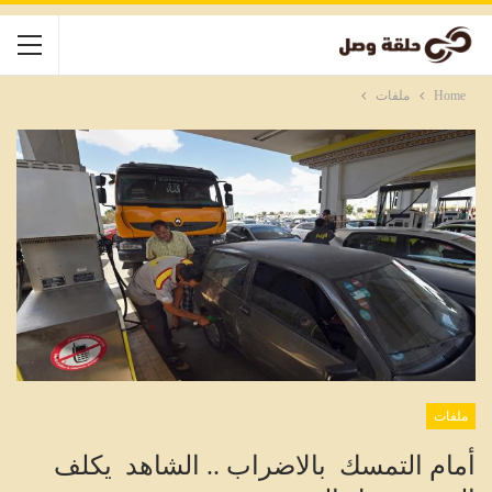
Home
ملفات
ملفات
أمام التمسك بالاضراب .. الشاهد يكلف