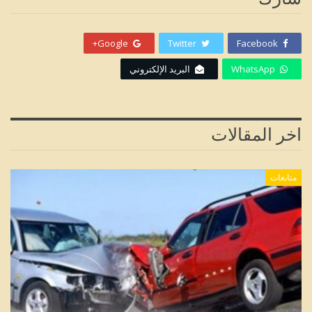
Google+
Twitter
Facebook
WhatsApp
البريد الإلكتروني
اخر المقالات
متابعات