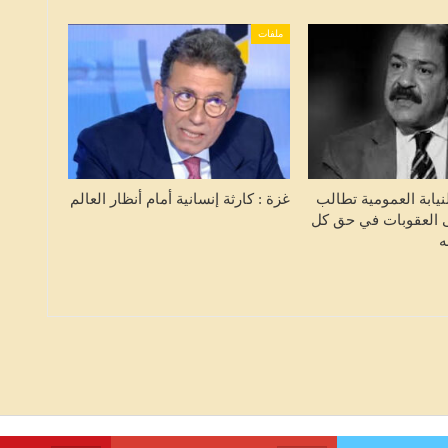
ملفات
نيابة العمومية تطالب
غزة : كارثة إنسانية أمام أنظار العالم
 العقوبات في حق كل
ه