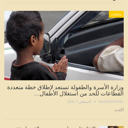
متابعات
وزارة الأسرة والطفولة تستعد لإطلاق خطة متعددة
القطاعات للحد من استغلال الأطفال…
HALKETWASSL
أغسطس 7, 2026
اكدت