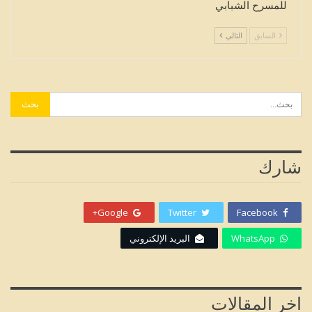
للمسرح الشبابي
السابق
التالي
شارك
Google+
Twitter
Facebook
WhatsApp
البريد الإلكتروني
اخر المقالات