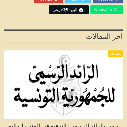
WhatsApp
البريد الإلكتروني
اخر المقالات
متابعات
رسمي بالرائد الرسمي: الترفيع في المنحة المالية