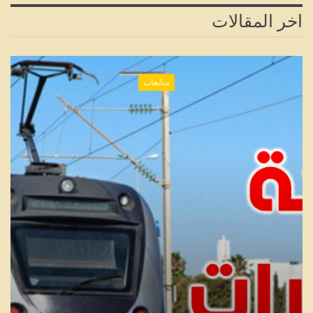
اخر المقالات
متابعات