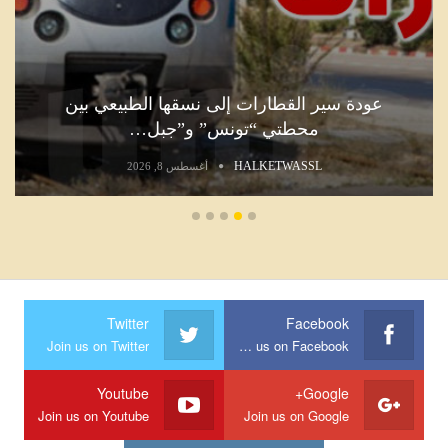
عودة سير القطارات إلى نسقها الطبيعي بين
محطتي “تونس” و”جبل…
HALKETWASSL
أغسطس 8, 2026
Twitter
Facebook
Join us on Twitter
Join us on Facebook
Youtube
Google+
Join us on Youtube
Join us on Google