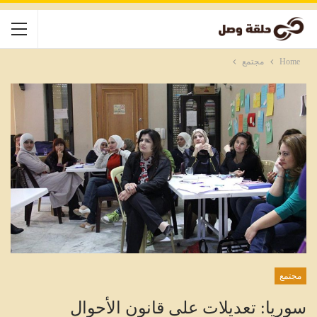
Home
مجتمع
مجتمع
سوريا: تعديلات على قانون الأحوال