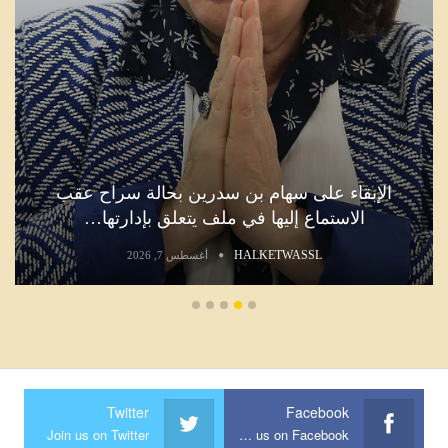
الإبقاء على سهام بن سدرين بحالة سراح عقب
الاستماع إليها في ملف يتعلق بإدارتها…
HALKETWASSL
أغسطس 7, 2026
Twitter
Facebook
Join us on Twitter
Join us on Facebook