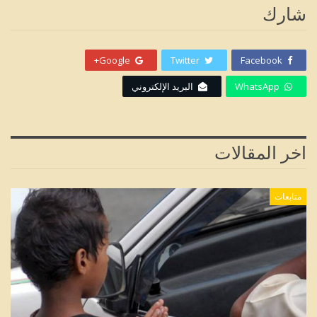
شارك
Google+
Twitter
Facebook
WhatsApp
البريد الإلكتروني
اخر المقالات
متابعات