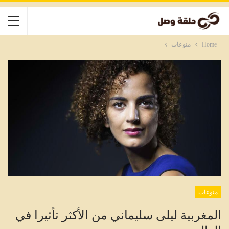
Home
منوعات
منوعات
المغربية ليلى سليماني من الأكثر تأثيرا في