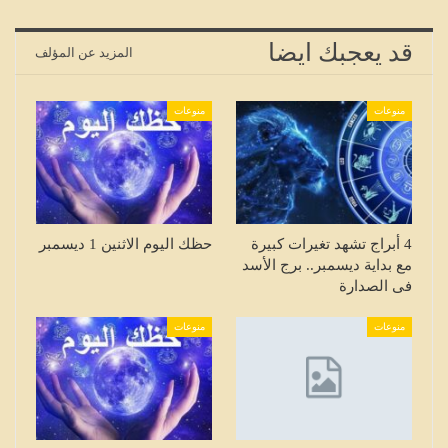
قد يعجبك ايضا
المزيد عن المؤلف
منوعات
منوعات
4 أبراج تشهد تغيرات كبيرة
حظك اليوم الاثنين 1 ديسمبر
مع بداية ديسمبر.. برج الأسد
فى الصدارة
منوعات
منوعات