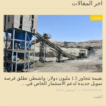
اخر المقالات
متابعات
بقيمة تتجاوز 1.5 مليون دولار: واشنطن تطلق فرصة
تمويل جديدة لدعم الاستثمار الخاص في…
HALKETWASSL
أغسطس 8, 2026
أعلنت