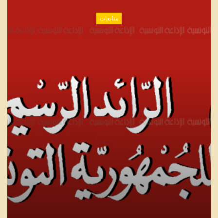
متابعات