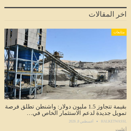
اخر المقالات
متابعات
بقيمة تتجاوز 1.5 مليون دولار: واشنطن تطلق فرصة
تمويل جديدة لدعم الاستثمار الخاص في…
HALKETWASSL
أغسطس 8, 2026
أعلنت