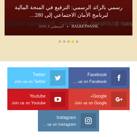
رسمي بالرائد الرسمي: الترفيع في المنحة المالية
لبرنامج الأمان الاجتماعي إلى 280…
HALKETWASSL
أغسطس 8, 2026
Twitter
Facebook
Join us on Twitter
Join us on Facebook
Youtube
Google+
Join us on Youtube
Join us on Google
Instagram
Join us on Instagram