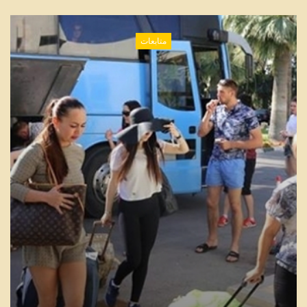
متابعات