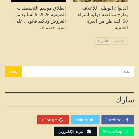
الديوان الوطني للأعلاف
انطلاق موسم التخفيضات
يطرح مناقصة دولية لشراء
الصيفية 2026: 6 أسابيع من
50 ألف طن من الذرة
العروض وتأكيد قانوني على
العلفية
نسبة خصم لا…
السابق
التالي
شارك
Google+
Twitter
Facebook
WhatsApp
البريد الإلكتروني