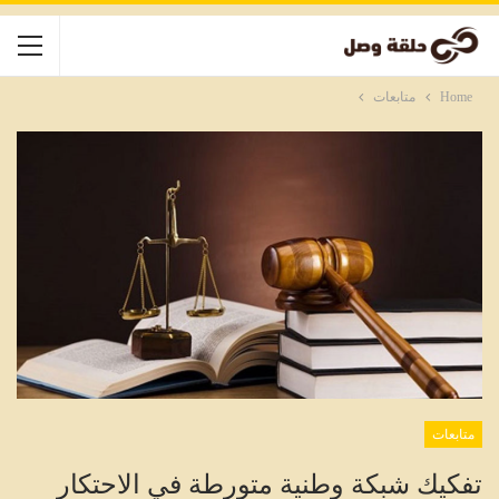
Home
متابعات
متابعات
تفكيك شبكة وطنية متورطة في الاحتكار