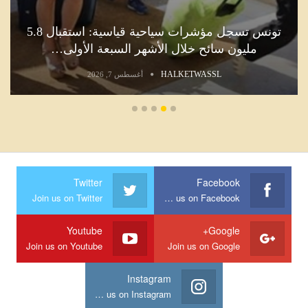
تونس تسجل مؤشرات سياحية قياسية: استقبال 5.8
ال
مليون سائح خلال الأشهر السبعة الأولى…
HALKETWASSL
أغسطس 7, 2026
Twitter
Facebook
Join us on Twitter
Join us on Facebook
Youtube
Google+
Join us on Youtube
Join us on Google
Instagram
Join us on Instagram