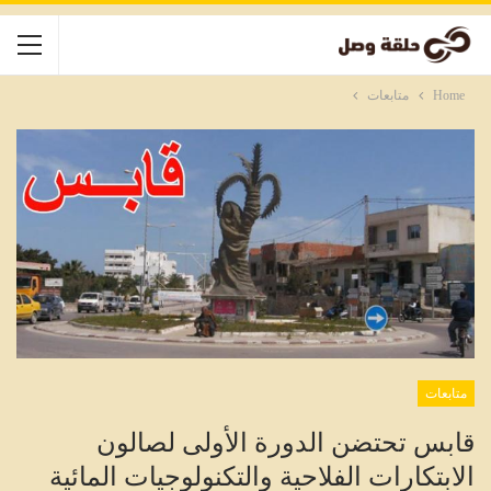
Home
متابعات
متابعات
قابس تحتضن الدورة الأولى لصالون
الابتكارات الفلاحية والتكنولوجيات المائية