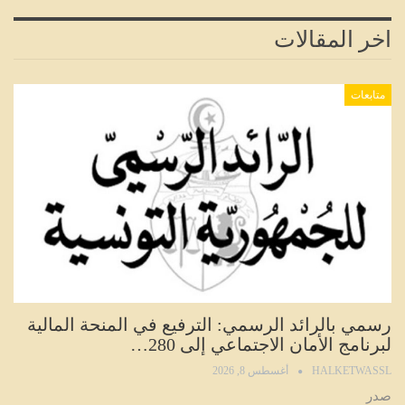
اخر المقالات
متابعات
رسمي بالرائد الرسمي: الترفيع في المنحة المالية
لبرنامج الأمان الاجتماعي إلى 280…
HALKETWASSL
أغسطس 8, 2026
صدر