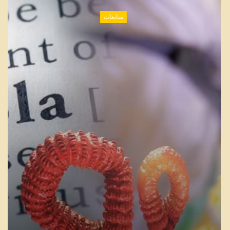
متابعات