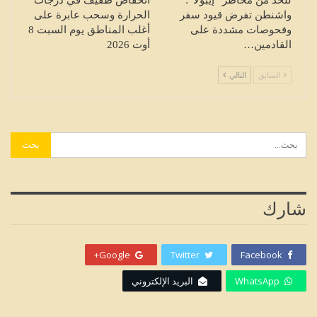
واشنطن تفرض قيود سفر
الحرارة وسحب عابرة على
وفحوصات مشددة على
أغلب المناطق يوم السبت 8
القادمين…
أوت 2026
السابق
التالي
شارك
Google+
Twitter
Facebook
WhatsApp
البريد الإلكتروني