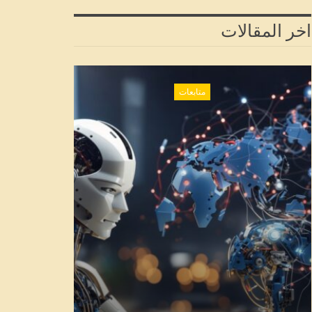
اخر المقالات
متابعات