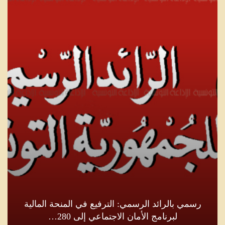
رسمي بالرائد الرسمي: الترفيع في المنحة المالية
لبرنامج الأمان الاجتماعي إلى 280…