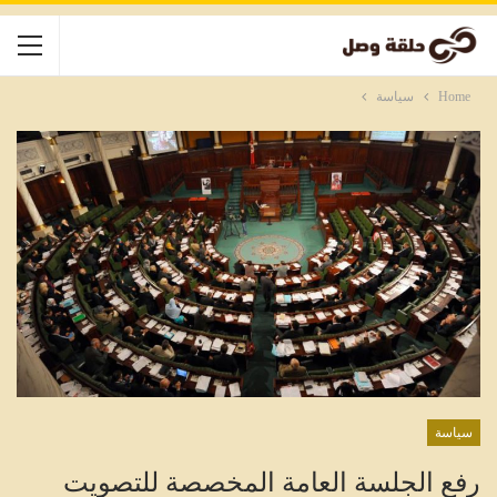
Home
سياسة
سياسة
رفع الجلسة العامة المخصصة للتصويت