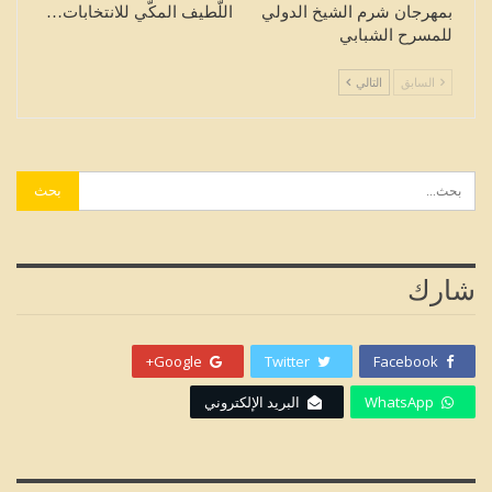
بمهرجان شرم الشيخ الدولي
اللّطيف المكّي للانتخابات…
للمسرح الشبابي
السابق
التالي
شارك
Google+
Twitter
Facebook
WhatsApp
البريد الإلكتروني