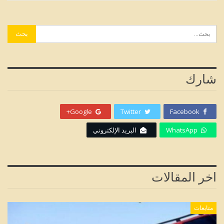
شارك
Google+
Twitter
Facebook
WhatsApp
البريد الإلكتروني
اخر المقالات
متابعات