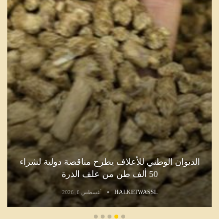
الديوان الوطني للأعلاف يطرح مناقصة دولية لشراء
50 ألف طن من علف الذرة
HALKETWASSL
أغسطس 6, 2026