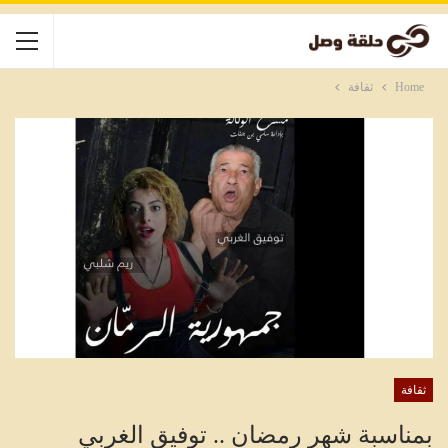
Home
ثقافة
ثقافة
بمناسبة شهر رمضان .. توفيق الغربي