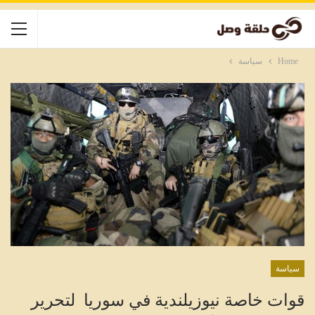
Home
سياسة
سياسة
قوات خاصة نيوزيلندية في سوريا لتحرير