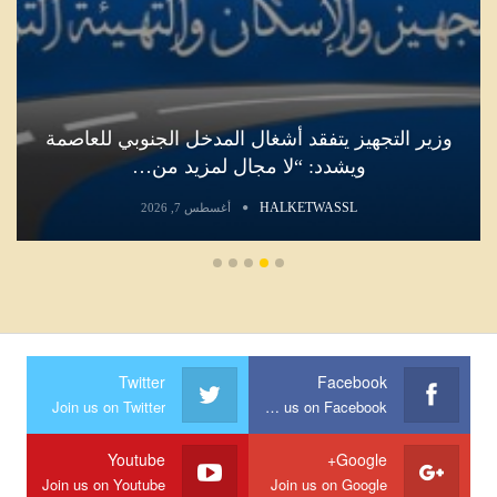
وزير التجهيز يتفقد أشغال المدخل الجنوبي للعاصمة
ويشدد: “لا مجال لمزيد من…
HALKETWASSL
أغسطس 7, 2026
Twitter
Facebook
Join us on Twitter
Join us on Facebook
Youtube
Google+
Join us on Youtube
Join us on Google