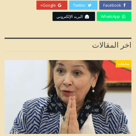
Google+
Twitter
Facebook
WhatsApp
البريد الإلكتروني
اخر المقالات
متابعات