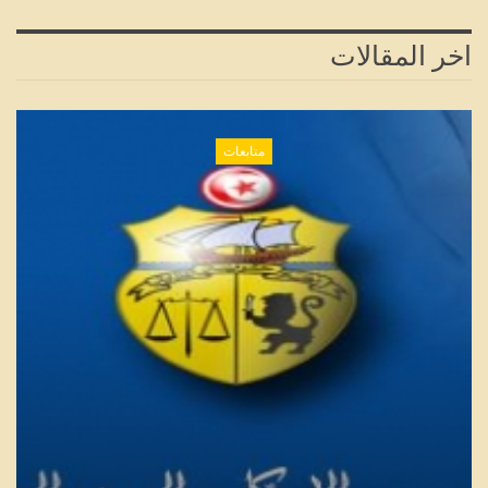
اخر المقالات
متابعات