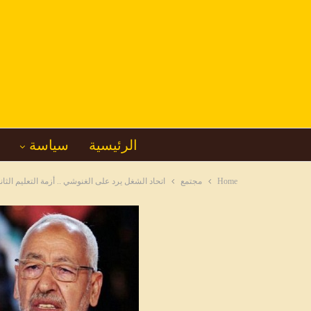
الرئيسية
سياسة
Home
مجتمع
اتحاد الشغل يرد على الغنوشي .. أزمة التعليم الثانو