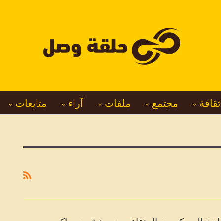
ثقافة
مجتمع
ملفات
آراء
متابعات