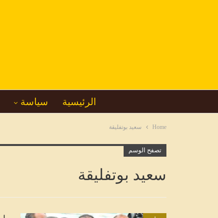
الرئيسية
سياسة
Home
سعيد بوتفليقة
تصفح الوسم
سعيد بوتفليقة