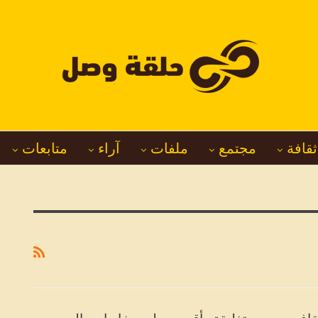
ثقافة
مجتمع
ملفات
آراء
متابعات