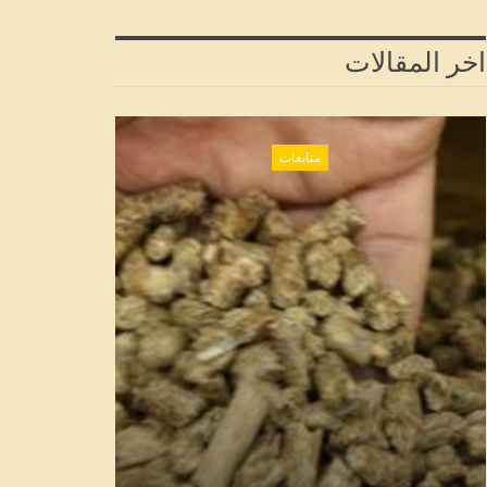
اخر المقالات
متابعات