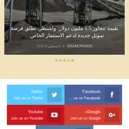
بقيمة تتجاوز 1.5 مليون دولار: واشنطن تطلق فرصة
تمويل جديدة لدعم الاستثمار الخاص…
HALKETWASSL
أغسطس 8, 2026
Twitter
Facebook
Join us on Twitter
Join us on Facebook
Youtube
Google+
Join us on Youtube
Join us on Google