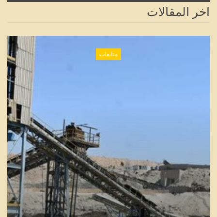
اخر المقالات
متابعات