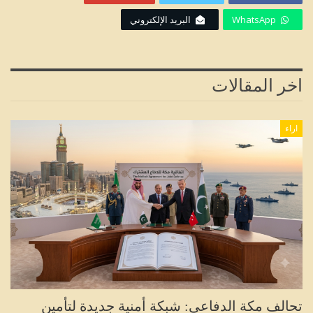
WhatsApp
البريد الإلكتروني
اخر المقالات
اراء
تحالف مكة الدفاعي: شبكة أمنية جديدة لتأمين